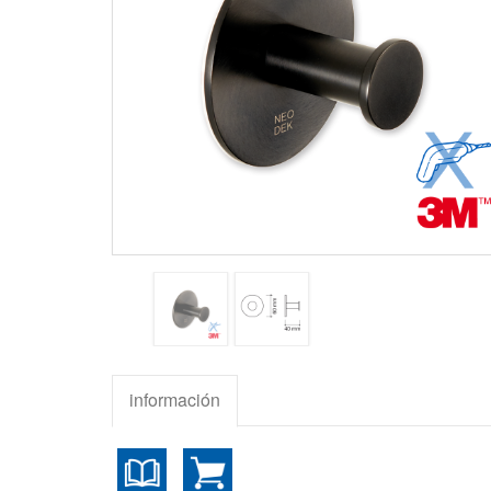
información