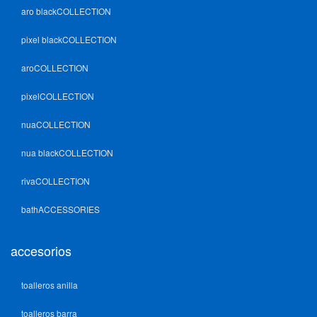
aro blackCOLLECTION
pixel blackCOLLECTION
aroCOLLECTION
pixelCOLLECTION
nuaCOLLECTION
nua blackCOLLECTION
rivaCOLLECTION
bathACCESSORIES
accesorios
toalleros anilla
toalleros barra