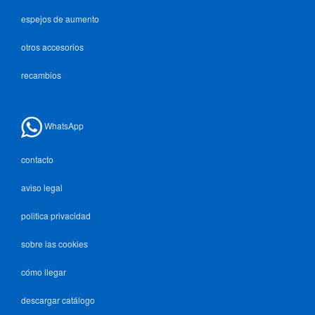
espejos de aumento
otros accesorios
recambios
WhatsApp
contacto
aviso legal
politica privacidad
sobre las cookies
cómo llegar
descargar catálogo