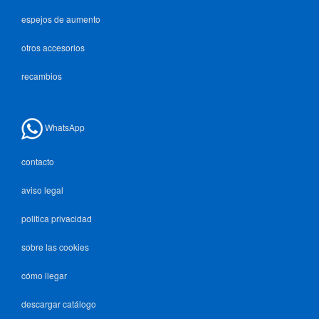
espejos de aumento
otros accesorios
recambios
WhatsApp
contacto
aviso legal
politica privacidad
sobre las cookies
cómo llegar
descargar catálogo